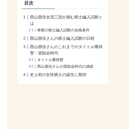
目次
西山朋佳女流三冠が挑む棋士編入試験と
は
将棋の棋士編入試験の合格条件
西山朋佳さんの棋士編入試験の日程
西山朋佳さんのこれまでのタイトル獲得
歴・奨励会時代
タイトル獲得歴
西山朋佳さんの奨励会時代の成績
史上初の女性棋士の誕生に期待