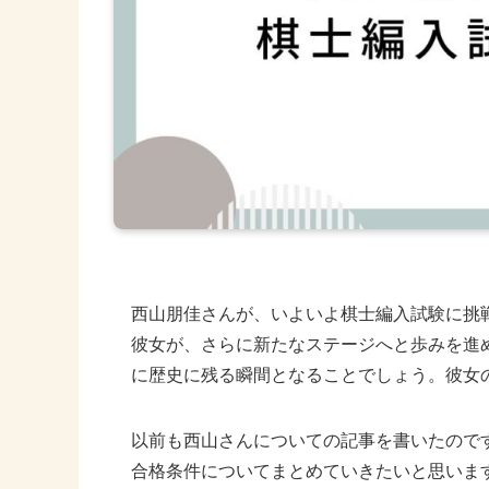
西山朋佳さんが、いよいよ棋士編入試験に挑
彼女が、さらに新たなステージへと歩みを進
に歴史に残る瞬間となることでしょう。彼女
以前も西山さんについての記事を書いたので
合格条件についてまとめていきたいと思いま