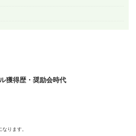
ル獲得歴・奨励会時代
になります。