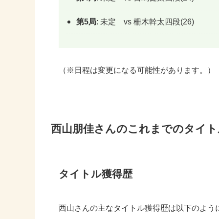
第5局
: 未定 vs 柵木幹太四段(26)
（※日程は変更になる可能性があります。）
西山朋佳さんのこれまでのタイト
タイトル獲得歴
西山さんの主なタイトル獲得歴は以下のよう