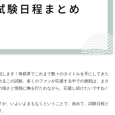
戦します！将棋界でこれまで数々のタイトルを手にしてきた
めるこの試験。多くのファンが応援する中での挑戦は、まさ
の強さと情熱に胸を打たれながら、応援し続けたいですね！
すが、いよいよまもなくということで、改めて、試験日程と
す。