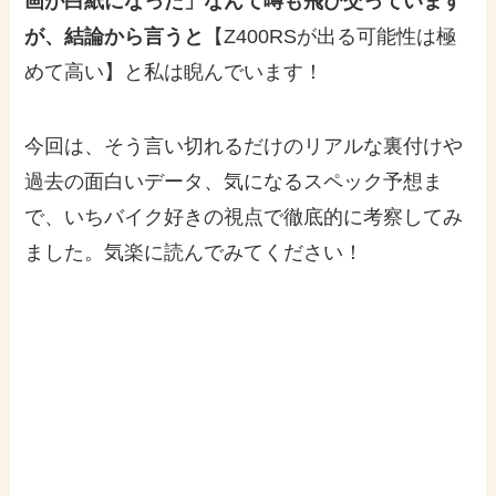
画が白紙になった」なんて噂も飛び交っています
が、結論から言うと
【Z400RSが出る可能性は極
めて高い】と私は睨んでいます！
今回は、そう言い切れるだけのリアルな裏付けや
過去の面白いデータ、気になるスペック予想ま
で、いちバイク好きの視点で徹底的に考察してみ
ました。気楽に読んでみてください！