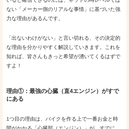
いると確信できるのには、ネットの噂レベルでは
ない「メーカー側のリアルな事情」に基づいた強
力な理由があるんです。
「出ないわけがない」と言い切れる、その決定的
な理由を分かりやすく解説していきます。これを
知れば、皆さんもきっと希望が湧いてくるはずで
すよ！
理由①：最強の心臓（直4エンジン）がすで
にある
1つ目の理由は、バイクを作る上で一番お金と時
間がかかる「心臓部（エンジン）」が、すでに