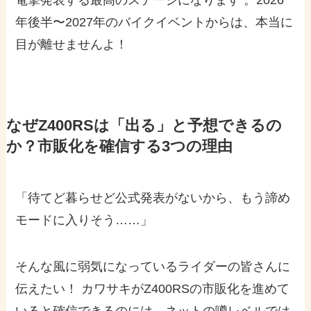
年後半〜2027年のバイクイベントからは、本当に
目が離せませんよ！
なぜZ400RSは「出る」と予想できるの
か？市販化を確信する3つの理由
「待てど暮らせど公式発表がないから、もう諦め
モードに入りそう……」
そんな風に弱気になっているライダーの皆さんに
伝えたい！ カワサキがZ400RSの市販化を進めて