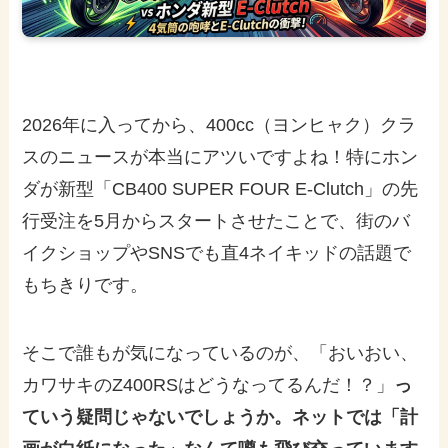
2026年に入ってから、400cc（ヨンヒャク）クラ
スのニュースが本当にアツいですよね！特にホン
ダが新型「CB400 SUPER FOUR E-Clutch」の先
行受注を5月からスタートさせたことで、街のバ
イクショップやSNSでも直4ネイキッドの話題で
もちきりです。
そこで誰もが気になっているのが、「おいおい、
カワサキのZ400RSはどうなってるんだ！？」
っ
ていう疑問じゃないでしょうか。ネットでは「計