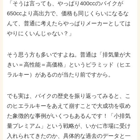
「そうは言っても、やっぱり400ccのバイクが
650ccより高出力で、価格も同じくらいになるな
んて、普通に考えたらやっぱりメーカーとしては
やりにくいんじゃない？」
そう思う方も多いですよね。普通は「排気量が大
きい＝高性能＝高価格」というピラミッド（ヒエ
ラルキー）があるのが当たり前ですから。
でも実は、バイクの歴史を振り返ってみると、こ
のヒエラルキーをあえて崩すことで大成功を収め
た象徴的な事例がいくつもあるんです！「小排気
量プレミアム」という戦略が、いかに市場に受け
入れられてきたのか、具体的な過去のデータと一