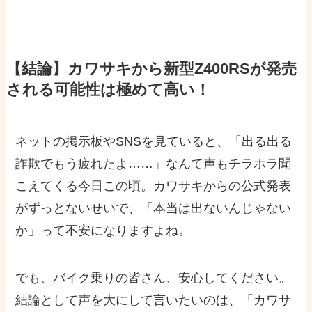
【結論】カワサキから新型Z400RSが発売
される可能性は極めて高い！
ネットの掲示板やSNSを見ていると、「出る出る
詐欺でもう疲れたよ……」なんて声もチラホラ聞
こえてくる今日この頃。カワサキからの公式発表
がずっとないせいで、「本当は出ないんじゃない
か」って不安になりますよね。
でも、バイク乗りの皆さん、安心してください。
結論として声を大にして言いたいのは、「カワサ