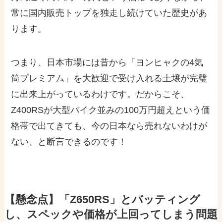
常に国内販売トップを独走し続けていた歴史があ
ります。
つまり、日本市場には昔から「ヨンヒャクの4気
筒プレミアム」を大歓迎で受け入れる土壌が完璧
に出来上がっているわけです。だからこそ、
Z400RSが大型バイク並みの100万円超えという価
格帯で出てきても、今の日本なら売れないわけが
ない、と断言できるのです！
【懸念点】「Z650RS」とバッティング
し、スペックや価格が上回ってしまう問題