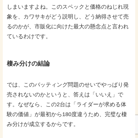
しまいますよね。このスペックと価格のねじれ現
象を、カワサキがどう説明し、どう納得させて売
るのかが、市販化に向けた最大の懸念点と言われ
ているわけです。
棲み分けの結論
では、このバッティング問題のせいでやっぱり発
売されないのかというと、答えは「いいえ」で
す。なぜなら、この2台は「ライダーが求める体
験の価値」が最初から180度違うため、完璧な棲
み分けが成立するからです。