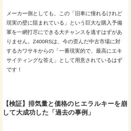
メーカー側としても、この「旧車に憧れるけれど
現実の壁に阻まれている」という巨大な購入予備
軍を一網打尽にできる大チャンスを逃すはずがあ
りません。Z400RSは、今の歪んだ中古市場に対
するカワサキからの「一番現実的で、最高にエキ
サイティングな答え」として用意されているはず
です！
【検証】排気量と価格のヒエラルキーを崩
して大成功した「過去の事例」