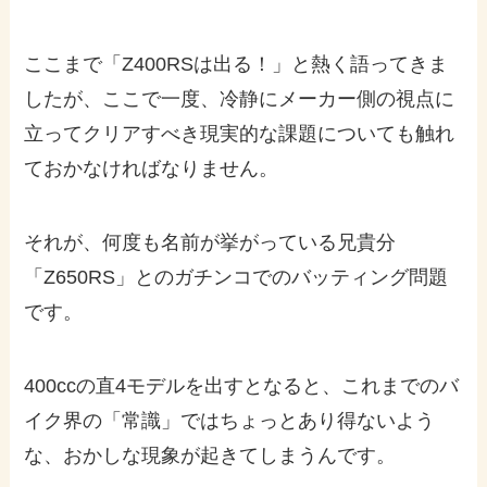
ここまで「Z400RSは出る！」と熱く語ってきま
したが、ここで一度、冷静にメーカー側の視点に
立ってクリアすべき現実的な課題についても触れ
ておかなければなりません。
それが、何度も名前が挙がっている兄貴分
「Z650RS」とのガチンコでのバッティング問題
です。
400ccの直4モデルを出すとなると、これまでのバ
イク界の「常識」ではちょっとあり得ないよう
な、おかしな現象が起きてしまうんです。