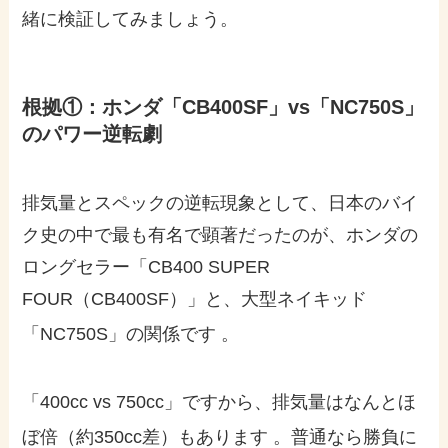
緒に検証してみましょう。
根拠①：ホンダ「CB400SF」vs「NC750S」
のパワー逆転劇
排気量とスペックの逆転現象として、日本のバイ
ク史の中で最も有名で顕著だったのが、ホンダの
ロングセラー「CB400 SUPER
FOUR（CB400SF）」と、大型ネイキッド
「NC750S」の関係です
。
「400cc vs 750cc」ですから、排気量はなんとほ
ぼ倍（約350cc差）もあります
。普通なら勝負に