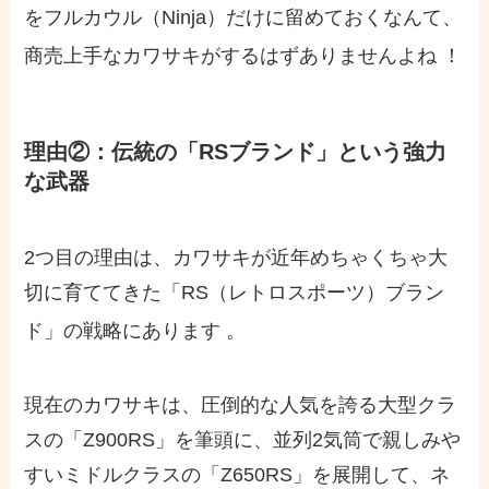
をフルカウル（Ninja）だけに留めておくなんて、
商売上手なカワサキがするはずありませんよね
！
理由②：伝統の「RSブランド」という強力
な武器
2つ目の理由は、カワサキが近年めちゃくちゃ大
切に育ててきた「RS（レトロスポーツ）ブラン
ド」の戦略にあります
。
現在のカワサキは、圧倒的な人気を誇る大型クラ
スの「Z900RS」を筆頭に、並列2気筒で親しみや
すいミドルクラスの「Z650RS」を展開して、ネ