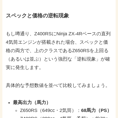
スペックと価格の逆転現象
もし噂通り、Z400RSにNinja ZX-4Rベースの直列
4気筒エンジンが搭載された場合、スペックと価
格の両方で、上のクラスであるZ650RSを上回る
（あるいは並ぶ）という強烈な「逆転現象」が確
実に発生します。
具体的な予想数値を並べて比較してみましょう。
最高出力（馬力）
Z650RS（649cc・2気筒）：
68馬力（PS）