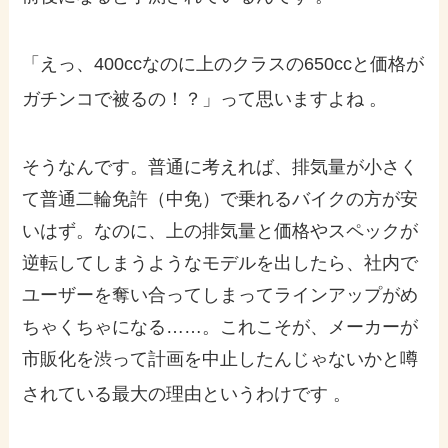
「えっ、400ccなのに上のクラスの650ccと価格が
ガチンコで被るの！？」って思いますよね
。
そうなんです。普通に考えれば、排気量が小さく
て普通二輪免許（中免）で乗れるバイクの方が安
いはず。なのに、上の排気量と価格やスペックが
逆転してしまうようなモデルを出したら、社内で
ユーザーを奪い合ってしまってラインアップがめ
ちゃくちゃになる……。これこそが、メーカーが
市販化を渋って計画を中止したんじゃないかと噂
されている最大の理由というわけです
。