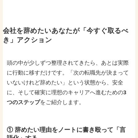
会社を辞めたいあなたが「今すぐ取るべ
き」アクション
頭の中が少しずつ整理されてきたら、あとは実際
に行動に移すだけです。「次の転職先が決まって
いないけれど辞めたい」という状態から、安全
に、そして確実に理想のキャリアへ進むための
3
つのステップ
をご紹介します。
① 辞めたい理由をノートに書き殴って「言
語化」する