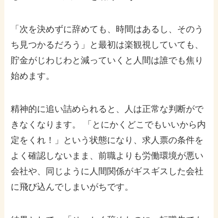
「次を決めずに辞めても、時間はあるし、そのう
ち見つかるだろう」と最初は楽観視していても、
貯金がじわじわと減っていくと人間は誰でも焦り
始めます。
精神的に追い詰められると、人は正常な判断がで
きなくなります。 「とにかくどこでもいいから内
定をくれ！」という状態になり、求人票の条件を
よく確認しないまま、前職よりも労働環境が悪い
会社や、同じように人間関係がギスギスした会社
に飛び込んでしまいがちです。