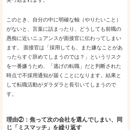
このとき、自分の中に明確な軸（やりたいこと）
がないと、言葉に詰まったり、どうしても前職の
愚痴に近いニュアンスが面接官に伝わってしまい
ます。 面接官は「採用しても、また嫌なことがあ
ったらすぐ辞めてしまうのでは？」というリスク
を一番嫌うため、「逃げの転職」だと判断された
時点で不採用通知が届くことになります。結果と
して転職活動がダラダラと長引いてしまうので
す。
理由②：焦って次の会社を選んでしまい、同
じ「ミスマッチ」を繰り返す