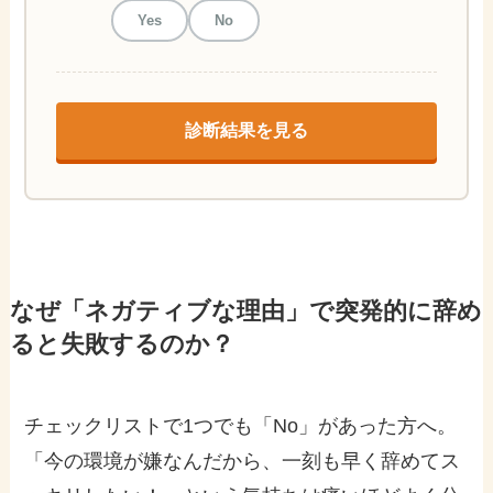
Yes
No
診断結果を見る
なぜ「ネガティブな理由」で突発的に辞め
ると失敗するのか？
チェックリストで1つでも「No」があった方へ。
「今の環境が嫌なんだから、一刻も早く辞めてス