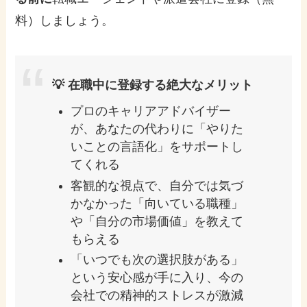
料）しましょう。
💡 在職中に登録する絶大なメリット
プロのキャリアアドバイザー
が、あなたの代わりに「やりた
いことの言語化」をサポートし
てくれる
客観的な視点で、自分では気づ
かなかった「向いている職種」
や「自分の市場価値」を教えて
もらえる
「いつでも次の選択肢がある」
という安心感が手に入り、今の
会社での精神的ストレスが激減