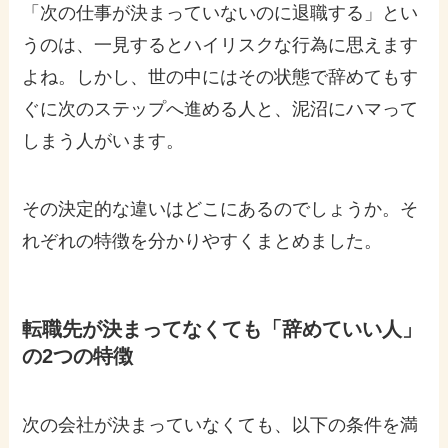
「次の仕事が決まっていないのに退職する」とい
うのは、一見するとハイリスクな行為に思えます
よね。しかし、世の中にはその状態で辞めてもす
ぐに次のステップへ進める人と、泥沼にハマって
しまう人がいます。
その決定的な違いはどこにあるのでしょうか。そ
れぞれの特徴を分かりやすくまとめました。
転職先が決まってなくても「辞めていい人」
の2つの特徴
次の会社が決まっていなくても、以下の条件を満