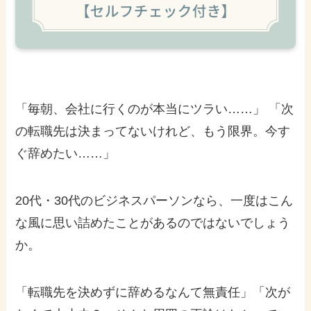
「毎朝、会社に行くのが本当にツラい……」 「次
の転職先は決まってないけれど、もう限界。今す
ぐ辞めたい……」
20代・30代のビジネスパーソンなら、一度はこん
な風に思い詰めたことがあるのではないでしょう
か。
「転職先を決めずに辞めるなんて無責任」「次が