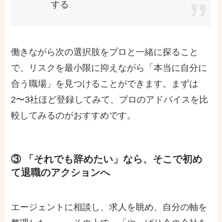
する
働きながら次の選択肢をプロと一緒に探ること
で、リスクを最小限に抑えながら「本当に自分に
合う職場」を見つけることができます。まずは
2〜3社ほど登録してみて、プロのアドバイスを比
較してみるのがおすすめです。
③ 「それでも辞めたい」なら、そこで初め
て退職のアクションへ
エージェントに相談し、求人を眺め、自分の軸を