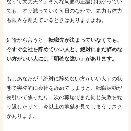
なくて大丈夫？」そんな周囲の正論はわかってい
ても、すり減っていく毎日のなかで、気力も体力
も限界を迎えているときはありますよね。
結論から言うと、
転職先が決まっていなくても、
今すぐ会社を辞めていい人と、絶対にまだ辞めな
い方がいい人には「明確な違い」があります。
もしあなたが「絶対に辞めない方がいい人」の状
態で突発的に会社を辞めてしまうと、転職活動が
長引いて焦ったり、次の職場でまた同じ失敗を繰
り返したりと、今以上の地獄を見てしまうリスク
があります。