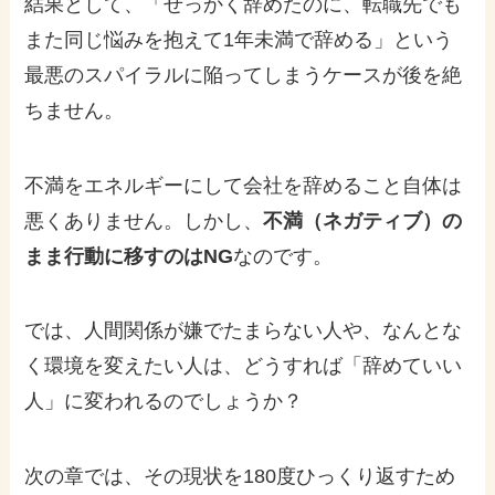
結果として、「せっかく辞めたのに、転職先でも
また同じ悩みを抱えて1年未満で辞める」という
最悪のスパイラルに陥ってしまうケースが後を絶
ちません。
不満をエネルギーにして会社を辞めること自体は
悪くありません。しかし、
不満（ネガティブ）の
まま行動に移すのはNG
なのです。
では、人間関係が嫌でたまらない人や、なんとな
く環境を変えたい人は、どうすれば「辞めていい
人」に変われるのでしょうか？
次の章では、その現状を180度ひっくり返すため