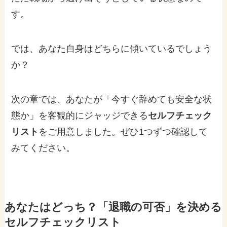
す。
では、あなた自身はどちらに傾いているでしょう
か？
次の章では、あなたが「今すぐ辞めても安全な状
態か」を客観的にジャッジできる
セルフチェック
リスト
をご用意しました。ぜひ1つずつ確認して
みてください。
あなたはどっち？「退職の可否」を決める
セルフチェックリスト