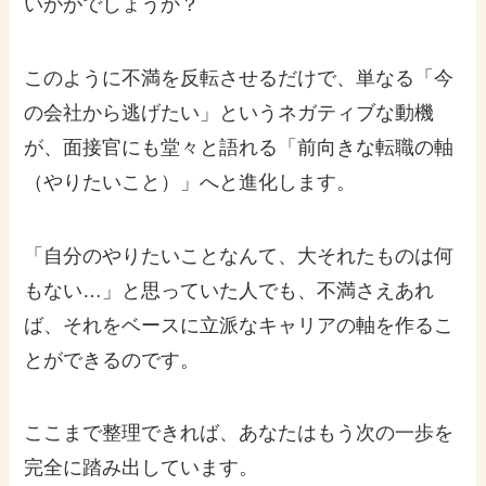
いかがでしょうか？
このように不満を反転させるだけで、単なる「今
の会社から逃げたい」というネガティブな動機
が、面接官にも堂々と語れる「前向きな転職の軸
（やりたいこと）」へと進化します。
「自分のやりたいことなんて、大それたものは何
もない…」と思っていた人でも、不満さえあれ
ば、それをベースに立派なキャリアの軸を作るこ
とができるのです。
ここまで整理できれば、あなたはもう次の一歩を
完全に踏み出しています。