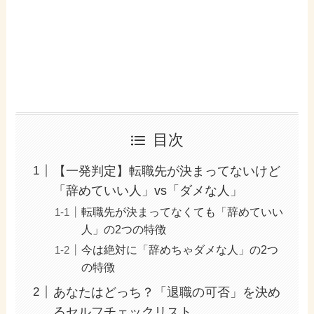
目次
【一発判定】転職先が決まってないけど
「辞めていい人」vs「ダメな人」
転職先が決まってなくても「辞めていい
人」の2つの特徴
今は絶対に「辞めちゃダメな人」の2つ
の特徴
あなたはどっち？「退職の可否」を決め
るセルフチェックリスト