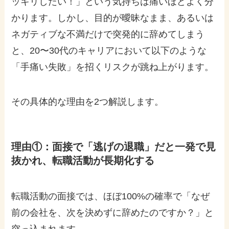
ッキリしたい！」という気持ちは痛いほどよく分
かります。しかし、目的が曖昧なまま、あるいは
ネガティブな不満だけで突発的に辞めてしまう
と、20〜30代のキャリアにおいて以下のような
「手痛い失敗」を招くリスクが跳ね上がります。
その具体的な理由を2つ解説します。
理由①：面接で「逃げの退職」だと一発で見
抜かれ、転職活動が長期化する
転職活動の面接では、ほぼ100%の確率で「なぜ
前の会社を、次を決めずに辞めたのですか？」と
突っ込まれます。