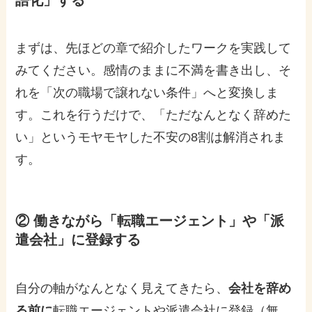
まずは、先ほどの章で紹介したワークを実践して
みてください。感情のままに不満を書き出し、そ
れを「次の職場で譲れない条件」へと変換しま
す。これを行うだけで、「ただなんとなく辞めた
い」というモヤモヤした不安の8割は解消されま
す。
② 働きながら「転職エージェント」や「派
遣会社」に登録する
自分の軸がなんとなく見えてきたら、
会社を辞め
る前に
転職エージェントや派遣会社に登録（無