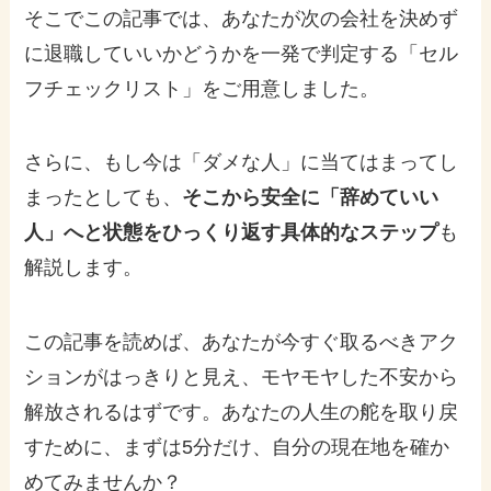
そこでこの記事では、あなたが次の会社を決めず
に退職していいかどうかを一発で判定する「セル
フチェックリスト」をご用意しました。
さらに、もし今は「ダメな人」に当てはまってし
まったとしても、
そこから安全に「辞めていい
人」へと状態をひっくり返す具体的なステップ
も
解説します。
この記事を読めば、あなたが今すぐ取るべきアク
ションがはっきりと見え、モヤモヤした不安から
解放されるはずです。あなたの人生の舵を取り戻
すために、まずは5分だけ、自分の現在地を確か
めてみませんか？