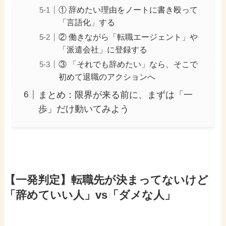
① 辞めたい理由をノートに書き殴って
「言語化」する
② 働きながら「転職エージェント」や
「派遣会社」に登録する
③ 「それでも辞めたい」なら、そこで
初めて退職のアクションへ
まとめ：限界が来る前に、まずは「一
歩」だけ動いてみよう
【一発判定】転職先が決まってないけど
「辞めていい人」vs「ダメな人」