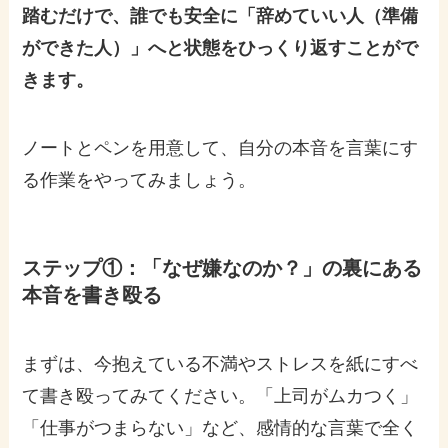
踏むだけで、誰でも安全に「辞めていい人（準備
ができた人）」へと状態をひっくり返すことがで
きます。
ノートとペンを用意して、自分の本音を言葉にす
る作業をやってみましょう。
ステップ①：「なぜ嫌なのか？」の裏にある
本音を書き殴る
まずは、今抱えている不満やストレスを紙にすべ
て書き殴ってみてください。「上司がムカつく」
「仕事がつまらない」など、感情的な言葉で全く