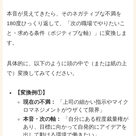
本音が見えてきたら、そのネガティブな不満を
180度ひっくり返して、「次の職場でやりたいこ
と・求める条件（ポジティブな軸）」に変換しま
す。
具体的に、以下のように頭の中で（または紙の上
で）変換してみてください。
【変換例①】
現在の不満：
「上司の細かい指示やマイク
ロマネジメントがウザくて限界」
本音・次の軸：
「自分にある程度裁量権が
あり、目標に向かって自発的にアイデアを
出して動ける環境で働きたい」