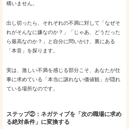
構いません。
出し切ったら、それぞれの不満に対して「なぜそ
れがそんなに嫌なのか？」「じゃあ、どうだった
ら最高なのか？」と自分に問いかけ、裏にある
「本音」を探ります。
実は、激しい不満を感じる部分こそ、あなたが仕
事に求めている「本当に譲れない価値観」が隠れ
ている場所なのです。
ステップ②：ネガティブを「次の職場に求め
る絶対条件」に変換する