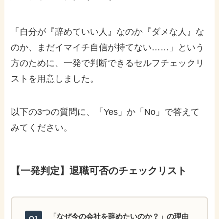
「自分が『辞めていい人』なのか『ダメな人』な
のか、まだイマイチ自信が持てない……」という
方のために、一発で判断できるセルフチェックリ
ストを用意しました。
以下の3つの質問に、「Yes」か「No」で答えて
みてください。
【一発判定】退職可否のチェックリスト
「なぜ今の会社を辞めたいのか？」の理由
Q1