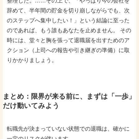
整理した。……その上で、「やっぱり今の会社を
辞めて、半年間の貯金を切り崩しながらでも、次
のステップへ集中したい！」という結論に至った
のであれば、もう誰もあなたを止めません。 その
時には、堂々と胸を張って退職届を出すためのア
クション（上司への報告や引き継ぎの準備）に取
りかかりましょう。
まとめ：限界が来る前に、まずは「一歩」
だけ動いてみよう
転職先が決まっていない状態での退職は、確かに
一定のリスクが伴います。