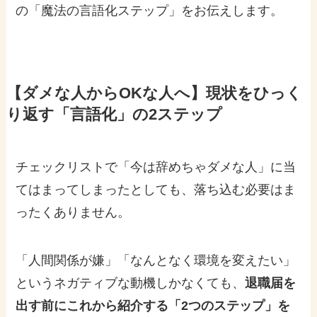
の「魔法の言語化ステップ」をお伝えします。
【ダメな人からOKな人へ】現状をひっく
り返す「言語化」の2ステップ
チェックリストで「今は辞めちゃダメな人」に当
てはまってしまったとしても、落ち込む必要はま
ったくありません。
「人間関係が嫌」「なんとなく環境を変えたい」
というネガティブな動機しかなくても、
退職届を
出す前にこれから紹介する「2つのステップ」を