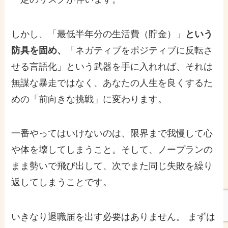
しかし、「最低半年分の生活費（貯金）」
という
防具を固め、
「ネガティブをポジティブに反転さ
せる言語化」という武器を手に入れれば、それは
無謀な暴走ではなく、あなたの人生を良くするた
めの「前向きな挑戦」に変わります。
一番やってはいけないのは、限界まで我慢して心
や体を壊してしまうこと。そして、ノープランの
まま勢いで飛び出して、次でまた同じ失敗を繰り
返してしまうことです。
いきなり退職届を出す必要はありません。 まずは