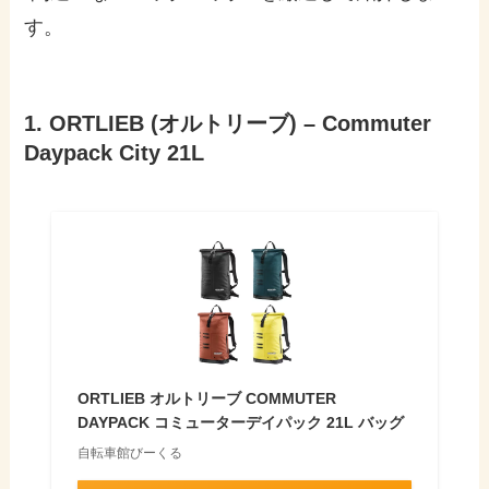
す。
1. ORTLIEB (オルトリーブ) – Commuter
Daypack City 21L
ORTLIEB オルトリーブ COMMUTER
DAYPACK コミューターデイパック 21L バッグ
自転車館びーくる