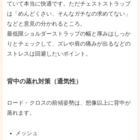
ていて本当に快適です。ただチェストストラップ
は「めんどくさい、そんなガチなの求めてない」
などと意見の分かれるところ。
最低限ショルダーストラップの幅と厚みはしっか
りとチェックして、ズレや肩の痛みが出るなどの
ストレスは回避したいポイント。
背中の蒸れ対策（通気性）
ロード・クロスの前傾姿勢は、想像以上に背中が
蒸れます。
メッシュ