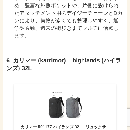
め。豊富な外側ポケットや、片側に設けられ
たアタッチメント用のデイジーチェーンとDカ
ンにより、荷物が多くても整理しやすく、通
学や通勤、週末の街歩きまでマルチに活躍し
ます。
6. カリマー (karrimor) – highlands (ハイラ
ンズ) 32L
カリマー 501177 ハイランズ 32 リュックサ