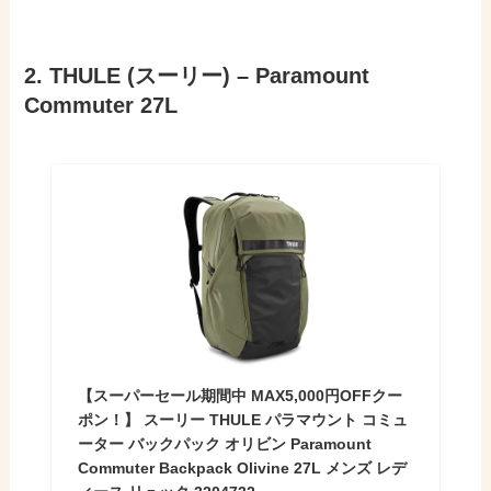
2. THULE (スーリー) – Paramount
Commuter 27L
【スーパーセール期間中 MAX5,000円OFFクー
ポン！】 スーリー THULE パラマウント コミュ
ーター バックパック オリビン Paramount
Commuter Backpack Olivine 27L メンズ レデ