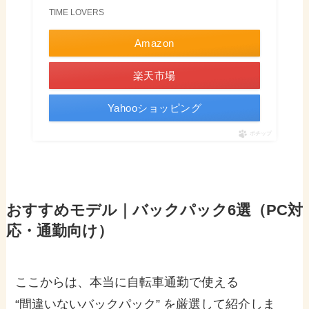
TIME LOVERS
Amazon
楽天市場
Yahooショッピング
ポチップ
おすすめモデル｜バックパック6選（PC対
応・通勤向け）
ここからは、本当に自転車通勤で使える
“間違いないバックパック” を厳選して紹介しま