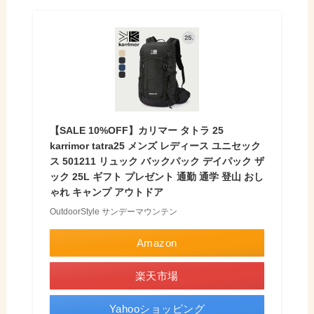
【SALE 10%OFF】カリマー タトラ 25
karrimor tatra25 メンズ レディース ユニセック
ス 501211 リュック バックパック デイパック ザ
ック 25L ギフト プレゼント 通勤 通学 登山 おし
ゃれ キャンプ アウトドア
OutdoorStyle サンデーマウンテン
Amazon
楽天市場
Yahooショッピング