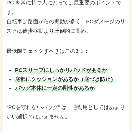
PC を常に持つ人にとっては最重要のポイントで
す。
自転車は路面からの振動が多く、PCダメージのリ
スクは徒歩移動より圧倒的に高め。
最低限チェックすべきはこの3つ：
PCスリーブにしっかりパッドがあるか
底部にクッションがあるか（底づき防止）
バッグ本体に一定の剛性があるか
“PCを守れないバッグ” は、通勤用としてはあまり
いい選択とはいえません。