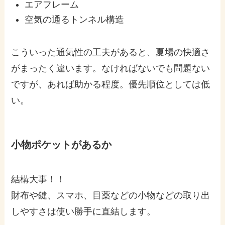
エアフレーム
空気の通るトンネル構造
こういった通気性の工夫があると、夏場の快適さ
がまったく違います。なければないでも問題ない
ですが、あれば助かる程度。優先順位としては低
い。
小物ポケットがあるか
結構大事！！
財布や鍵、スマホ、目薬などの小物などの取り出
しやすさは使い勝手に直結します。