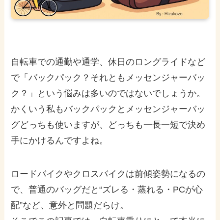
自転車での通勤や通学、休日のロングライドなど
で「バックパック？それともメッセンジャーバッ
ク？」という悩みは多いのではないでしょうか。
かくいう私もバックパックとメッセンジャーバッ
グどっちも使いますが、どっちも一長一短で決め
手にかけるんですよね。
ロードバイクやクロスバイクは前傾姿勢になるの
で、普通のバッグだと“ズレる・蒸れる・PCが心
配”など、意外と問題だらけ。