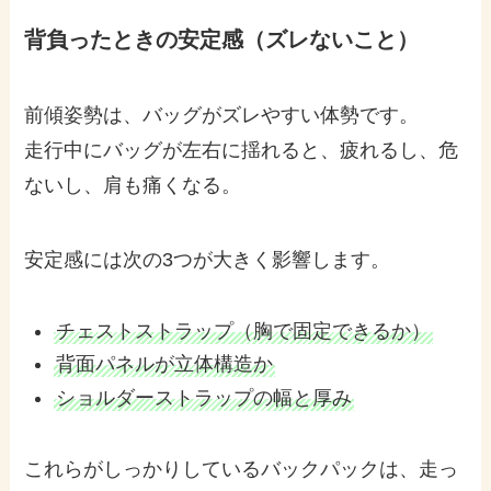
背負ったときの安定感（ズレないこと）
前傾姿勢は、バッグがズレやすい体勢です。
走行中にバッグが左右に揺れると、疲れるし、危
ないし、肩も痛くなる。
安定感には次の3つが大きく影響します。
チェストストラップ（胸で固定できるか）
背面パネルが立体構造か
ショルダーストラップの幅と厚み
これらがしっかりしているバックパックは、走っ