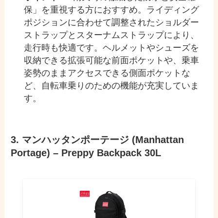
保」を重視する方におすすめ。ライディング
ポジションに合わせて調整されたショルダー
ストラップとスターナムストラップにより、
走行時も快適です。ヘルメットやシューズを
収納できる拡張可能な前面ポケットや、乗車
姿勢のままアクセスできる側面ポケットな
ど、自転車乗りのための機能が充実していま
す。
3. マンハッタンポーテージ (Manhattan
Portage) – Preppy Backpack 30L