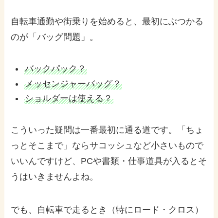
自転車通勤や街乗りを始めると、最初にぶつかる
のが「バッグ問題」。
バックパック？
メッセンジャーバッグ？
ショルダーは使える？
こういった疑問は一番最初に通る道です。「ちょ
っとそこまで」ならサコッシュなど小さいもので
いいんですけど、PCや書類・仕事道具が入るとそ
うはいきませんよね。
でも、自転車で走るとき（特にロード・クロス）