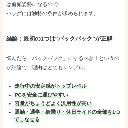
は前傾姿勢になるので、
バッグには独特の条件が求められます。
結論：最初の1つは“バックパック”が正解
悩んだら「バックパック」にするべき！というの
が結論で、理由はとてもシンプル、
走行中の安定感がトップレベル
PCを安全に運びやすい
容量がちょうどよく汎用性が高い
通勤・通学・街乗り・休日ライドの全部を1つ
でこなせる