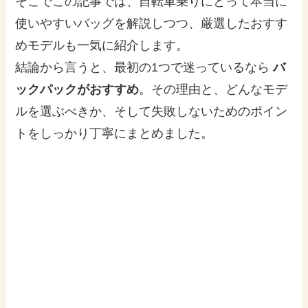
そこでこの記事では、自転車乗りにとって本当に
使いやすいバッグを解説しつつ、厳選したおすす
めモデルも一気に紹介します。
結論から言うと、最初の1つで迷っているなら
バ
ックパックがおすすめ
。その理由と、どんなモデ
ルを選ぶべきか、そして失敗しないためのポイン
トをしっかり丁寧にまとめました。