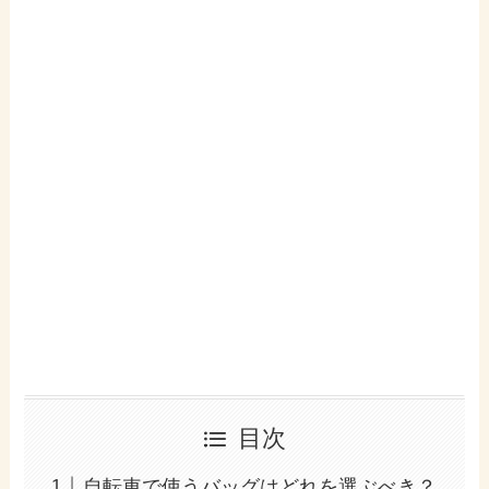
目次
自転車で使うバッグはどれを選ぶべき？