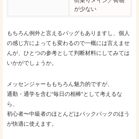
街乗りメイン／荷物
が少ない
もちろん例外と言えるバッグもありますし、個人
の感じ方によっても変わるので一概には言えませ
んが、ひとつの参考として判断材料にしてみては
いかがでしょうか。
メッセンジャーももちろん魅力的ですが、
通勤・通学を含む“毎日の相棒”として考えるな
ら、
初心者〜中級者のほとんどはバックパックのほう
が快適に使えます。