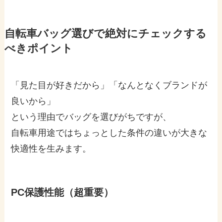
自転車バッグ選びで絶対にチェックする
べきポイント
「見た目が好きだから」「なんとなくブランドが
良いから」
という理由でバッグを選びがちですが、
自転車用途ではちょっとした条件の違いが大きな
快適性を生みます。
PC保護性能（超重要）