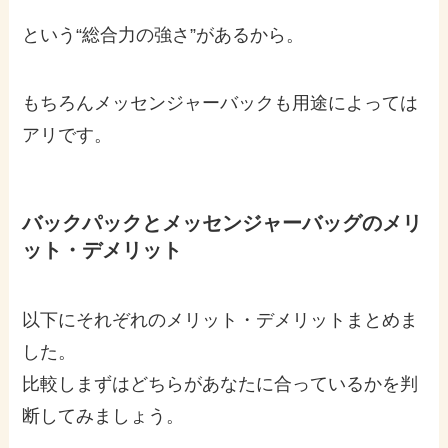
という“総合力の強さ”があるから。
もちろんメッセンジャーバックも用途によっては
アリです。
バックパックとメッセンジャーバッグのメリ
ット・デメリット
以下にそれぞれのメリット・デメリットまとめま
した。
比較しまずはどちらがあなたに合っているかを判
断してみましょう。