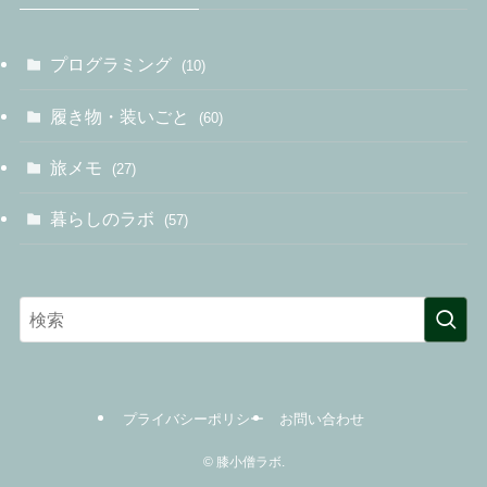
プログラミング
(10)
履き物・装いごと
(60)
旅メモ
(27)
暮らしのラボ
(57)
プライバシーポリシー
お問い合わせ
©
膝小僧ラボ.