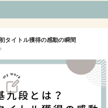
初タイトル獲得の感動の瞬間
日