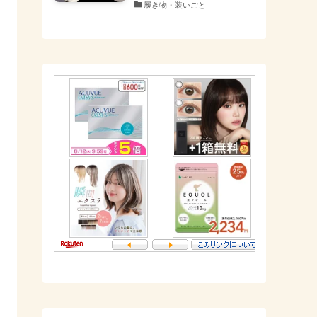
履き物・装いごと