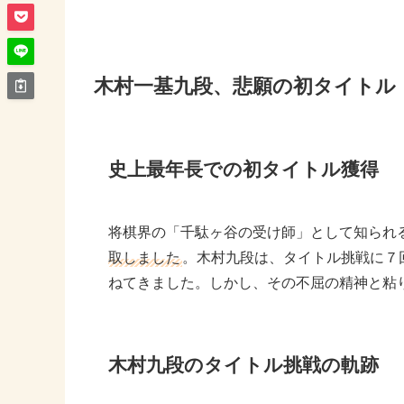
木村一基九段、悲願の初タイトル
史上最年長での初タイトル獲得
将棋界の「千駄ヶ谷の受け師」として知られ
取しました
。木村九段は、タイトル挑戦に７
ねてきました。しかし、その不屈の精神と粘
木村九段のタイトル挑戦の軌跡