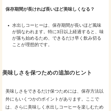
保存期間が長ければ長いほど美味しくなる？
水出しコーヒーは、保存期間が長いほど風味
が損なわれます。特に3日以上経過すると、味
が落ち始めるため、できるだけ早く飲み切る
ことが理想的です。
美味しさを保つための追加のヒント
美味しさをできるだけ保つためには、保存方法以
外にもいくつかのポイントがあります。ここで
は、さらに美味しく水出しコーヒーを楽しむため