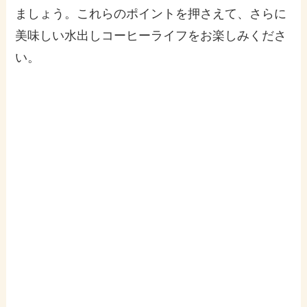
ましょう。これらのポイントを押さえて、さらに
美味しい水出しコーヒーライフをお楽しみくださ
い。