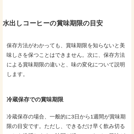
水出しコーヒーの賞味期限の目安
保存方法がわかっても、賞味期限を知らないと美
味しさを保つことはできません。次に、保存方法
による賞味期限の違いと、味の変化について説明
します。
冷蔵保存での賞味期限
冷蔵保存の場合、一般的に3日から1週間が賞味期
限の目安です。ただし、できるだけ早く飲み切る