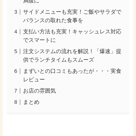
満腹に
サイドメニューも充実！ご飯やサラダで
バランスの取れた食事を
支払い方法も充実！キャッシュレス対応
でスマートに
注文システムの流れを解説！「爆速」提
供でランチタイムもスムーズ
まずいとの口コミもあったが・・・実食
レビュー
お店の雰囲気
まとめ