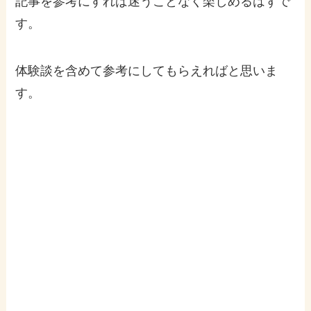
記事を参考にすれば迷うことなく楽しめるはずで
す。
体験談を含めて参考にしてもらえればと思いま
す。