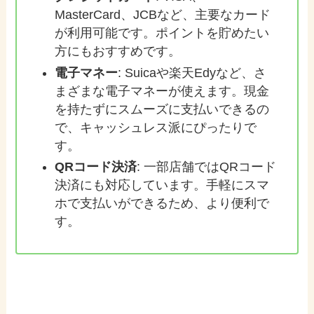
MasterCard、JCBなど、主要なカード
が利用可能です。ポイントを貯めたい
方にもおすすめです。
電子マネー
: Suicaや楽天Edyなど、さ
まざまな電子マネーが使えます。現金
を持たずにスムーズに支払いできるの
で、キャッシュレス派にぴったりで
す。
QRコード決済
: 一部店舗ではQRコード
決済にも対応しています。手軽にスマ
ホで支払いができるため、より便利で
す。