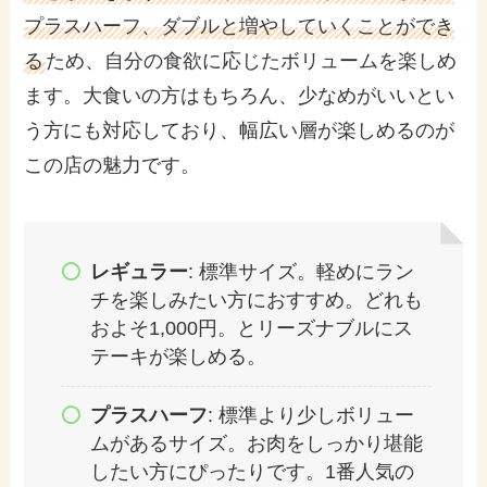
プラスハーフ、ダブルと増やしていくことができ
る
ため、自分の食欲に応じたボリュームを楽しめ
ます。大食いの方はもちろん、少なめがいいとい
う方にも対応しており、幅広い層が楽しめるのが
この店の魅力です。
レギュラー
: 標準サイズ。軽めにラン
チを楽しみたい方におすすめ。どれも
およそ1,000円。とリーズナブルにス
テーキが楽しめる。
プラスハーフ
: 標準より少しボリュー
ムがあるサイズ。お肉をしっかり堪能
したい方にぴったりです。1番人気の