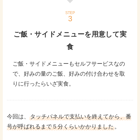
STEP
ご飯・サイドメニューを用意して実
食
ご飯・サイドメニューもセルフサービスなの
で、好みの量のご飯、好みの付け合わせを取
りに行ったらいざ実食。
今回は、
タッチパネルで支払いを終えてから、番
号が呼ばれるまで５分くらいかかりました
。