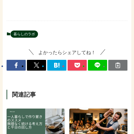
暮らしのラボ
よかったらシェアしてね！
関連記事