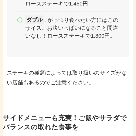
ロースステーキで1,450円
ダブル
: がっつり食べたい方にはこの
サイズ。お腹いっぱいになること間違
いなし！ロースステーキで1,800円。
ステーキの種類によっては取り扱いのサイズがな
い店舗もあるのでご注意ください。
サイドメニューも充実！ご飯やサラダで
バランスの取れた食事を