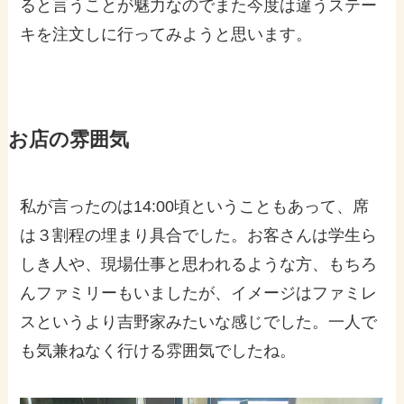
ると言うことが魅力なのでまた今度は違うステー
キを注文しに行ってみようと思います。
お店の雰囲気
私が言ったのは14:00頃ということもあって、席
は３割程の埋まり具合でした。お客さんは学生ら
しき人や、現場仕事と思われるような方、もちろ
んファミリーもいましたが、イメージはファミレ
スというより吉野家みたいな感じでした。一人で
も気兼ねなく行ける雰囲気でしたね。