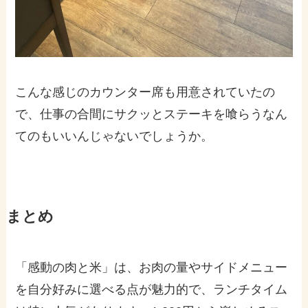
こんな感じのカウンター席も用意されていたの
で、仕事の合間にサクッとステーキを喰らうなん
てのもいいんじゃないでしょうか。
まとめ
「感動の肉と米」は、お肉の量やサイドメニュー
を自分好みに選べる点が魅力的で、ランチタイム