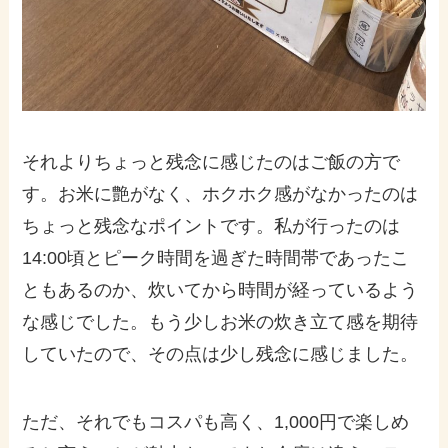
それよりちょっと残念に感じたのはご飯の方で
す。お米に艶がなく、ホクホク感がなかったのは
ちょっと残念なポイントです。私が行ったのは
14:00頃とピーク時間を過ぎた時間帯であったこ
ともあるのか、炊いてから時間が経っているよう
な感じでした。もう少しお米の炊き立て感を期待
していたので、その点は少し残念に感じました。
ただ、それでもコスパも高く、1,000円で楽しめ