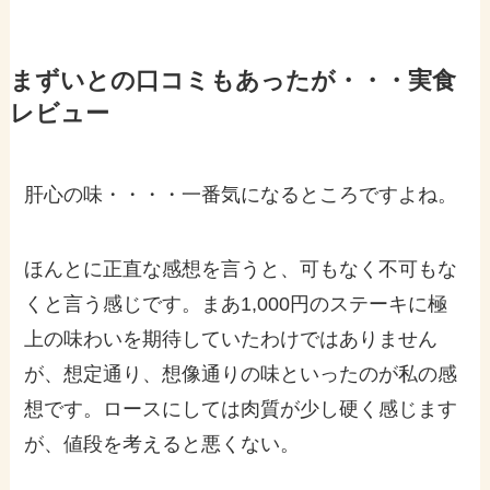
まずいとの口コミもあったが・・・実食
レビュー
肝心の味・・・・一番気になるところですよね。
ほんとに正直な感想を言うと、可もなく不可もな
くと言う感じです。まあ1,000円のステーキに極
上の味わいを期待していたわけではありません
が、想定通り、想像通りの味といったのが私の感
想です。ロースにしては肉質が少し硬く感じます
が、値段を考えると悪くない。