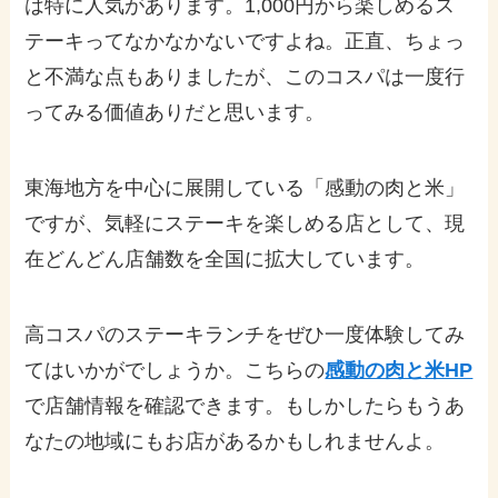
は特に人気があります。1,000円から楽しめるス
テーキってなかなかないですよね。正直、ちょっ
と不満な点もありましたが、このコスパは一度行
ってみる価値ありだと思います。
東海地方を中心に展開している「感動の肉と米」
ですが、気軽にステーキを楽しめる店として、現
在どんどん店舗数を全国に拡大しています。
高コスパのステーキランチをぜひ一度体験してみ
てはいかがでしょうか。こちらの
感動の肉と米HP
で店舗情報を確認できます。もしかしたらもうあ
なたの地域にもお店があるかもしれませんよ。