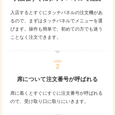
入店するとすぐにタッチパネルの注文機があ
るので、まずはタッチパネルでメニューを選
びます。操作も簡単で、初めての方でも迷う
ことなく注文できます。
STEP
席について注文番号が呼ばれる
席に着くとすぐにすぐに注文番号が呼ばれる
ので、受け取り口に取りにいきます。