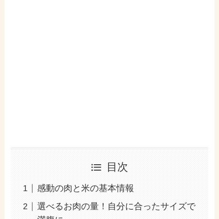
目次
感動の肉と米の基本情報
選べるお肉の量！自分に合ったサイズで