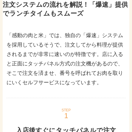
注文システムの流れを解説！「爆速」提供
でランチタイムもスムーズ
「感動の肉と米」では、独自の「爆速」システム
を採用しているそうで、注文してから料理が提供
されるまでが非常に速いのが特徴です。店に入る
と正面にタッチパネル方式の注文機があるので、
そこで注文を済ませ、番号を呼ばれてお肉を取り
にいくセルフサービスになっています。
STEP
入店後すぐにタッチパネルで注文