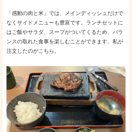
「感動の肉と米」では、メインディッシュだけで
なくサイドメニューも豊富です。ランチセットに
はご飯やサラダ、スープがついてくるため、バラ
ンスの取れた食事を楽しむことができます。私が
注文したのがこちら。