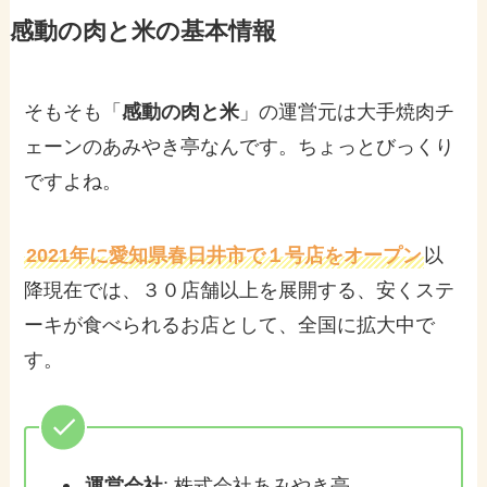
感動の肉と米の基本情報
そもそも「
感動の肉と米
」の運営元は大手焼肉チ
ェーンのあみやき亭なんです。ちょっとびっくり
ですよね。
2021年に愛知県春日井市で１号店をオープン
以
降現在では、３０店舗以上を展開する、安くステ
ーキが食べられるお店として、全国に拡大中で
す。
運営会社
: 株式会社あみやき亭