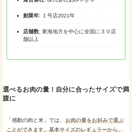
創業年
: １号店2021年
店舗数
: 東海地方を中心に全国に３０店
舗以上
選べるお肉の量！自分に合ったサイズで満
腹に
「感動の肉と米」では、
お肉の量をお好みで選ぶ
ことができます。基本サイズのレギュラーから、