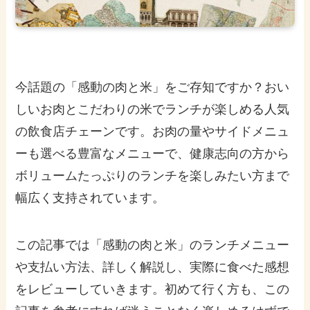
今話題の「感動の肉と米」をご存知ですか？おい
しいお肉とこだわりの米でランチが楽しめる人気
の飲食店チェーンです。お肉の量やサイドメニュ
ーも選べる豊富なメニューで、健康志向の方から
ボリュームたっぷりのランチを楽しみたい方まで
幅広く支持されています。
この記事では「感動の肉と米」のランチメニュー
や支払い方法、詳しく解説し、実際に食べた感想
をレビューしていきます。初めて行く方も、この