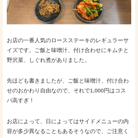
お店の一番人気のロースステーキのレギュラーサ
イズです。ご飯と味噌汁、付け合わせにキムチと
野沢菜、しぐれ煮がありました。
先ほども書きましたが、ご飯と味噌汁、付け合わ
せのおかわり自由なので、それで1,000円はコス
パ高すぎ！
お店によって、日によってはサイドメニューの内
容が多少異なることもあるそうなので、ご注意く