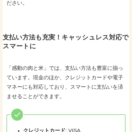
ださい。
支払い方法も充実！キャッシュレス対応で
スマートに
「感動の肉と米」では、支払い方法も豊富に揃っ
ています。現金のほか、クレジットカードや電子
マネーにも対応しており、スマートに支払いを済
ませることができます。
クレジットカード
: VISA、