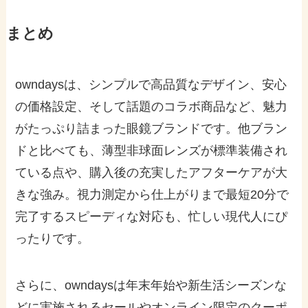
まとめ
owndaysは、シンプルで高品質なデザイン、安心
の価格設定、そして話題のコラボ商品など、魅力
がたっぷり詰まった眼鏡ブランドです。他ブラン
ドと比べても、薄型非球面レンズが標準装備され
ている点や、購入後の充実したアフターケアが大
きな強み。視力測定から仕上がりまで最短20分で
完了するスピーディな対応も、忙しい現代人にぴ
ったりです。
さらに、owndaysは年末年始や新生活シーズンな
どに実施されるセールやオンライン限定のクーポ