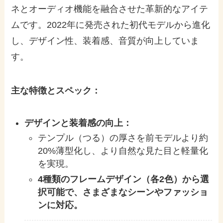
ネとオーディオ機能を融合させた革新的なアイテ
ムです。2022年に発売された初代モデルから進化
し、デザイン性、装着感、音質が向上していま
す。
主な特徴とスペック：
デザインと装着感の向上：
テンプル（つる）の厚さを前モデルより約
20%薄型化し、より自然な見た目と軽量化
を実現。
4種類のフレームデザイン（各2色）から選
択可能で、さまざまなシーンやファッショ
ンに対応。