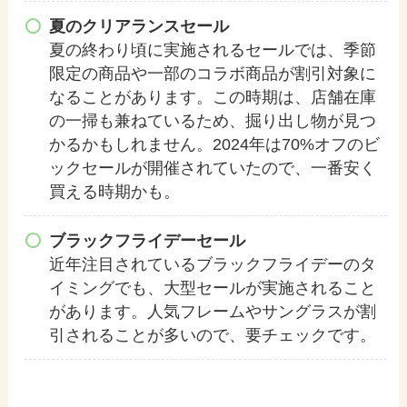
夏のクリアランスセール
夏の終わり頃に実施されるセールでは、季節
限定の商品や一部のコラボ商品が割引対象に
なることがあります。この時期は、店舗在庫
の一掃も兼ねているため、掘り出し物が見つ
かるかもしれません。2024年は70%オフのビ
ックセールが開催されていたので、一番安く
買える時期かも。
ブラックフライデーセール
近年注目されているブラックフライデーのタ
イミングでも、大型セールが実施されること
があります。人気フレームやサングラスが割
引されることが多いので、要チェックです。