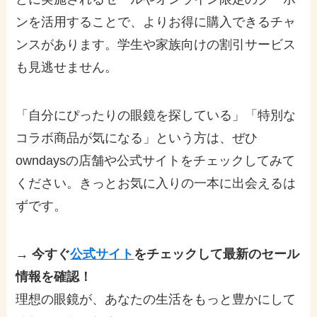
ンを活用することで、よりお得に購入できるチャ
ンスがあります。学生や家族向けの割引サービス
も見逃せません。
「自分にぴったりの眼鏡を探している」「特別な
コラボ商品が気になる」という方は、ぜひ
owndaysの店舗や公式サイトをチェックしてみて
ください。きっとお気に入りの一本に出会えるは
ずです。
→ 今すぐ
公式サイト
をチェックして最新のセール
情報を確認！
理想の眼鏡が、あなたの生活をもっと豊かにして