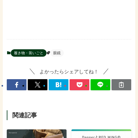
履き物・装いごと
眼鏡
よかったらシェアしてね！
関連記事