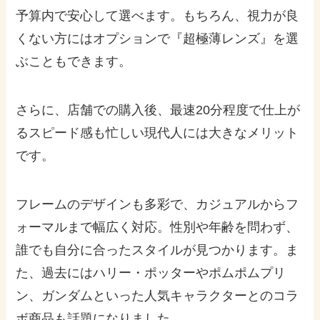
予算内で安心して選べます。もちろん、視力が良
くない方にはオプションで『超極薄レンズ』を選
ぶこともできます。
さらに、店舗での購入後、最速20分程度で仕上が
るスピード感も忙しい現代人には大きなメリット
です。
フレームのデザインも多彩で、カジュアルからフ
ォーマルまで幅広く対応。性別や年齢を問わず、
誰でも自分に合ったスタイルが見つかります。ま
た、過去にはハリー・ポッターやポムポムプリ
ン、ガンダムといった人気キャラクターとのコラ
ボ商品も話題になりました。