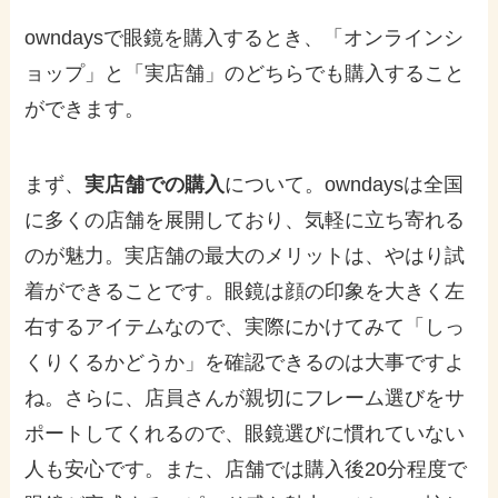
owndaysで眼鏡を購入するとき、「オンラインシ
ョップ」と「実店舗」のどちらでも購入すること
ができます。
まず、
実店舗での購入
について。owndaysは全国
に多くの店舗を展開しており、気軽に立ち寄れる
のが魅力。実店舗の最大のメリットは、やはり試
着ができることです。眼鏡は顔の印象を大きく左
右するアイテムなので、実際にかけてみて「しっ
くりくるかどうか」を確認できるのは大事ですよ
ね。さらに、店員さんが親切にフレーム選びをサ
ポートしてくれるので、眼鏡選びに慣れていない
人も安心です。また、店舗では購入後20分程度で