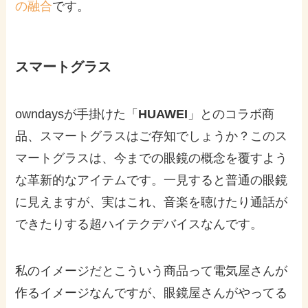
の融合
です。
スマートグラス
owndaysが手掛けた「
HUAWEI
」とのコラボ商
品、スマートグラスはご存知でしょうか？このス
マートグラスは、今までの眼鏡の概念を覆すよう
な革新的なアイテムです。一見すると普通の眼鏡
に見えますが、実はこれ、音楽を聴けたり通話が
できたりする超ハイテクデバイスなんです。
私のイメージだとこういう商品って電気屋さんが
作るイメージなんですが、眼鏡屋さんがやってる