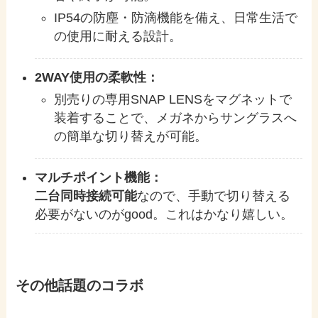
IP54の防塵・防滴機能を備え、日常生活で
の使用に耐える設計。
2WAY使用の柔軟性：
別売りの専用SNAP LENSをマグネットで
装着することで、メガネからサングラスへ
の簡単な切り替えが可能。
マルチポイント機能：
二台同時接続可能
なので、手動で切り替える
必要がないのがgood。これはかなり嬉しい。
その他話題のコラボ