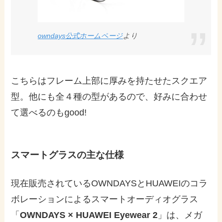
owndays公式ホームページ
より
こちらはフレーム上部に厚みを持たせたスクエア
型。他にも全４種の型があるので、好みに合わせ
て選べるのもgood!
スマートグラスの主な仕様
現在販売されているOWNDAYSとHUAWEIのコラ
ボレーションによるスマートオーディオグラス
「
OWNDAYS × HUAWEI Eyewear 2
」は、メガ