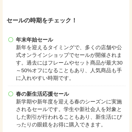
セールの時期をチェック！
年末年始セール
新年を迎えるタイミングで、多くの店舗や公
式オンラインショップでセールが開催されま
す。過去にはフレームやセット商品が最大30
～50%オフになることもあり、人気商品も手
に入れやすい時期です。
春の新生活応援セール
新学期や新年度を迎える春のシーズンに実施
されるセールです。学生や新社会人を対象と
した割引が行われることもあり、新生活にぴ
ったりの眼鏡をお得に購入できます。