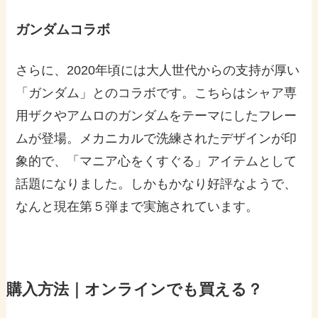
ガンダムコラボ
さらに、2020年頃には大人世代からの支持が厚い
「ガンダム」とのコラボです。こちらはシャア専
用ザクやアムロのガンダムをテーマにしたフレー
ムが登場。メカニカルで洗練されたデザインが印
象的で、「マニア心をくすぐる」アイテムとして
話題になりました。しかもかなり好評なようで、
なんと現在第５弾まで実施されています。
購入方法｜オンラインでも買える？