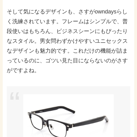
そして気になるデザインも、さすがowndaysらし
く洗練されています。フレームはシンプルで、普
段使いはもちろん、ビジネスシーンにもぴったり
なスタイル。男女問わずかけやすいユニセックス
なデザインも魅力的です。これだけの機能が詰ま
っているのに、ゴツい見た目にならないのがさす
がですよね。