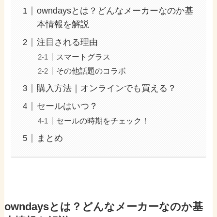
owndaysとは？どんなメーカーなのか基
本情報を解説
注目される理由
スマートグラス
その他話題のコラボ
購入方法｜オンラインでも買える？
セールはいつ？
セールの時期をチェック！
まとめ
owndaysとは？どんなメーカーなのか基