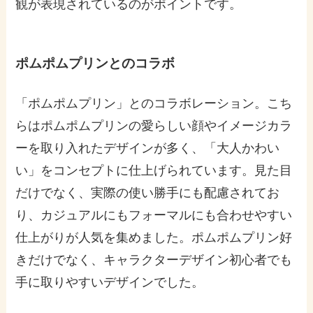
観が表現されているのがポイントです。
ポムポムプリンとのコラボ
「ポムポムプリン」とのコラボレーション。こち
らはポムポムプリンの愛らしい顔やイメージカラ
ーを取り入れたデザインが多く、「大人かわい
い」をコンセプトに仕上げられています。見た目
だけでなく、実際の使い勝手にも配慮されてお
り、カジュアルにもフォーマルにも合わせやすい
仕上がりが人気を集めました。ポムポムプリン好
きだけでなく、キャラクターデザイン初心者でも
手に取りやすいデザインでした。