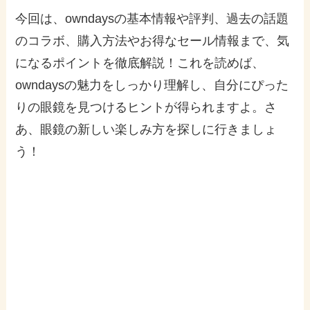
今回は、owndaysの基本情報や評判、過去の話題
のコラボ、購入方法やお得なセール情報まで、気
になるポイントを徹底解説！これを読めば、
owndaysの魅力をしっかり理解し、自分にぴった
りの眼鏡を見つけるヒントが得られますよ。さ
あ、眼鏡の新しい楽しみ方を探しに行きましょ
う！