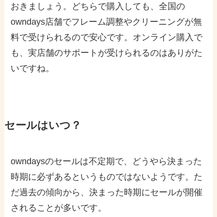
おきましょう。どちらで購入しても、全国の
owndays店舗でフレーム調整やクリーニングが無
料で受けられるので安心です。オンライン購入で
も、実店舗のサポートが受けられるのはありがた
いですね。
セール
はいつ？
owndaysのセールは不定期で、どうやら決まった
時期に必ずあるというものではないようです。た
だ過去の傾向から、決まった時期にセールが開催
されることが多いです。