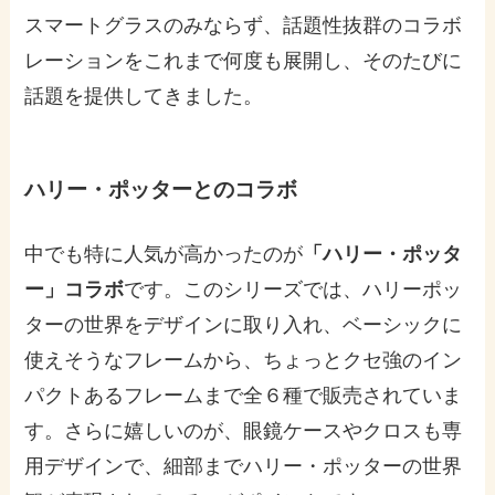
スマートグラスのみならず、話題性抜群のコラボ
レーションをこれまで何度も展開し、そのたびに
話題を提供してきました。
ハリー・ポッター
とのコラボ
中でも特に人気が高かったのが
「ハリー・ポッタ
ー」コラボ
です。このシリーズでは、ハリーポッ
ターの世界をデザインに取り入れ、ベーシックに
使えそうなフレームから、ちょっとクセ強のイン
パクトあるフレームまで全６種で販売されていま
す。さらに嬉しいのが、眼鏡ケースやクロスも専
用デザインで、細部までハリー・ポッターの世界