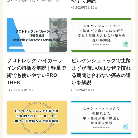
やすく解説
2026年5月22日
2026年5月23日
2026年5月19日
プロトレック ハイカーラ
ビルケンシュトックで土踏
インの特徴を解説｜軽量で
まずが痛いのはなぜ？慣れ
街でも使いやすいPRO
る期間と合わない痛みの違
TREK
いを解説
2026年5月17日
2026年5月11日