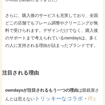
さらに、購入後のサービスも充実しており、全国
どこの店舗でもフレーム調整やクリーニングが無
料で受けられます。デザインだけでなく、購入後
のサポートまで考えられているowndaysは、多く
の人に支持される理由が詰まったブランドです。
注目される理由
owndaysが注目されるもう一つの理由
は眼鏡屋さ
トリッキーなコラボ
・
IT
んとは思えない
と