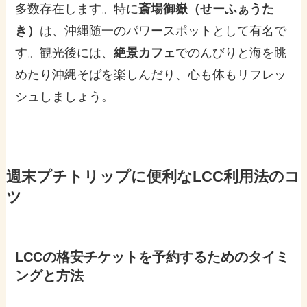
多数存在します。特に
斎場御嶽（せーふぁうた
き）
は、沖縄随一のパワースポットとして有名で
す。観光後には、
絶景カフェ
でのんびりと海を眺
めたり沖縄そばを楽しんだり、心も体もリフレッ
シュしましょう。
週末プチトリップに便利なLCC利用法のコ
ツ
LCCの格安チケットを予約するためのタイミ
ングと方法