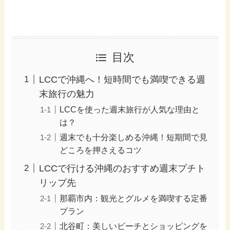
目次
LCCで沖縄へ！短時間でも満喫できる週
末旅行の魅力
LCCを使った週末旅行が人気な理由と
は？
週末でも十分楽しめる沖縄！短期間で見
どころを押さえるコツ
LCCで行ける沖縄のおすすめ週末プチト
リップ先
那覇市内：観光とグルメを満喫する定番
プラン
北谷町：美しいビーチとショッピングを