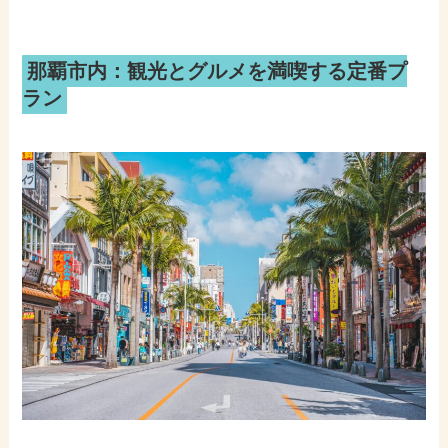
那覇市内：観光とグルメを満喫する定番プ
ラン