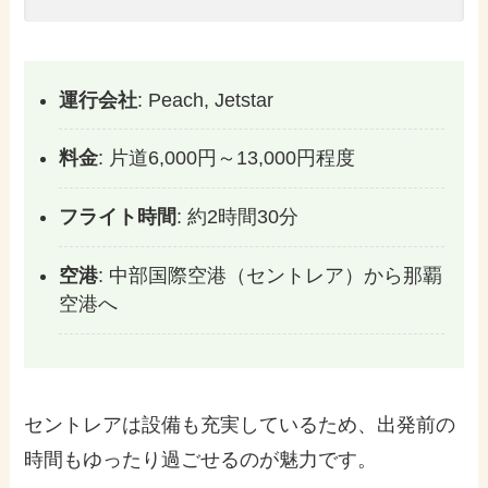
運行会社
: Peach, Jetstar
料金
: 片道6,000円～13,000円程度
フライト時間
: 約2時間30分
空港
: 中部国際空港（セントレア）から那覇
空港へ
セントレアは設備も充実しているため、出発前の
時間もゆったり過ごせるのが魅力です。