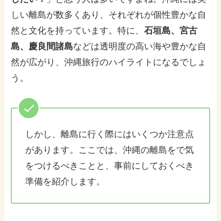
しい離島が数多くあり、それぞれが個性豊かな自
然と文化を持っています。特に、
石垣島、宮古
島、慶良間諸島
などは透明度の高い海や豊かな自
然が広がり、沖縄旅行のハイライトになるでしょ
う。
しかし、離島に行く際にはいくつか注意点
があります。ここでは、沖縄の離島をで気
をつけるべきことと、事前にしておくべき
準備を紹介します。