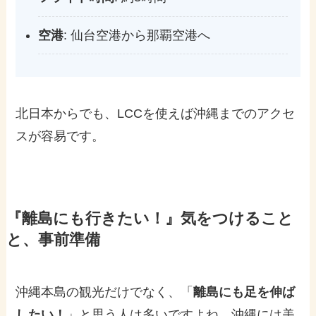
空港
: 仙台空港から那覇空港へ
北日本からでも、LCCを使えば沖縄までのアクセ
スが容易です。
『離島にも行きたい！』気をつけること
と、事前準備
沖縄本島の観光だけでなく、「
離島にも足を伸ば
したい！
」と思う人は多いですよね。沖縄には美