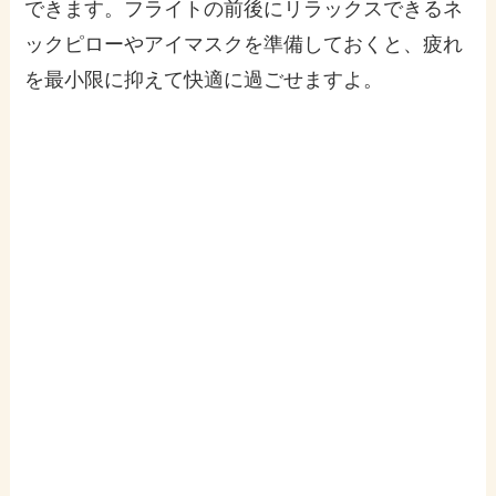
できます。フライトの前後にリラックスできるネ
ックピローやアイマスクを準備しておくと、疲れ
を最小限に抑えて快適に過ごせますよ。