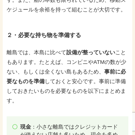
ケジュールを余裕を持って組むことが大切です。
２・
必要な持ち物を準備する
離島では、本島に比べて
設備が整っていない
こと
もあります。たとえば、コンビニやATMの数が少
ない、もしくは全くない島もあるため、
事前に必
要なものを準備
しておくと安心です。事前に準備
しておきたいものを必要なものを以下にまとめま
す。
現金
：小さな離島ではクレジットカード
が使えない店舗も多いため、現金を多め