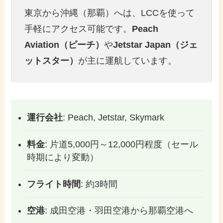
東京から沖縄（那覇）へは、LCCを使って
手軽にアクセス可能です。
Peach
Aviation（ピーチ）
や
Jetstar Japan（ジェ
ットスター）
が主に運航しています。
運行会社
: Peach, Jetstar, Skymark
料金
: 片道5,000円～12,000円程度（セール
時期により変動）
フライト時間
: 約3時間
空港
: 成田空港・羽田空港から那覇空港へ