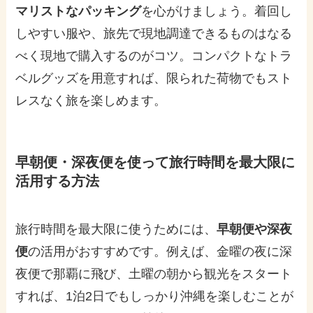
マリストなパッキング
を心がけましょう。着回し
しやすい服や、旅先で現地調達できるものはなる
べく現地で購入するのがコツ。コンパクトなトラ
ベルグッズを用意すれば、限られた荷物でもスト
レスなく旅を楽しめます。
早朝便・深夜便を使って旅行時間を最大限に
活用する方法
旅行時間を最大限に使うためには、
早朝便や深夜
便
の活用がおすすめです。例えば、金曜の夜に深
夜便で那覇に飛び、土曜の朝から観光をスタート
すれば、1泊2日でもしっかり沖縄を楽しむことが