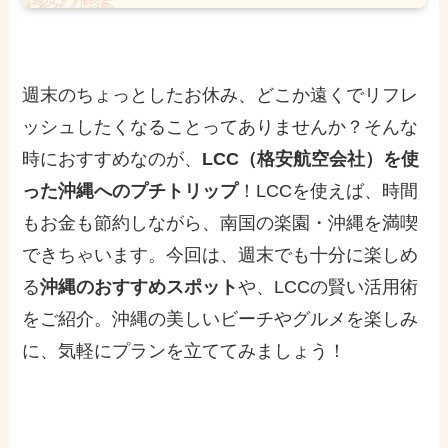
週末のちょっとしたお休み、どこか遠くでリフレ
ッシュしたくなることってありませんか？そんな
時におすすめなのが、
LCC（格安航空会社）を使
った沖縄へのプチトリップ
！LCCを使えば、時間
もお金も節約しながら、南国の楽園・沖縄を満喫
できちゃいます。今回は、週末でも十分に楽しめ
る
沖縄のおすすめスポット
や、LCCの賢い活用術
をご紹介。沖縄の美しいビーチやグルメを楽しみ
に、気軽にプランを立ててみましょう！