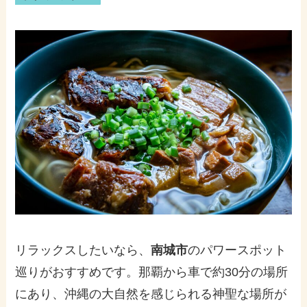
リラックスしたいなら、
南城市
のパワースポット
巡りがおすすめです。那覇から車で約30分の場所
にあり、沖縄の大自然を感じられる神聖な場所が