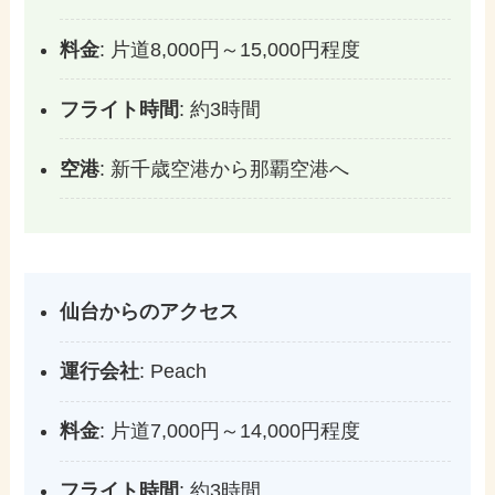
料金
: 片道8,000円～15,000円程度
フライト時間
: 約3時間
空港
: 新千歳空港から那覇空港へ
仙台からのアクセス
運行会社
: Peach
料金
: 片道7,000円～14,000円程度
フライト時間
: 約3時間