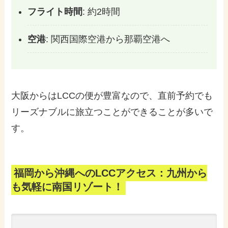
フライト時間
: 約2時間
空港
: 関西国際空港から那覇空港へ
大阪からはLCCの便が豊富なので、直前予約でも
リーズナブルに旅立つことができることが多いで
す。
福岡から沖縄へのLCCアクセス：九州から
も気軽に南国リゾート！