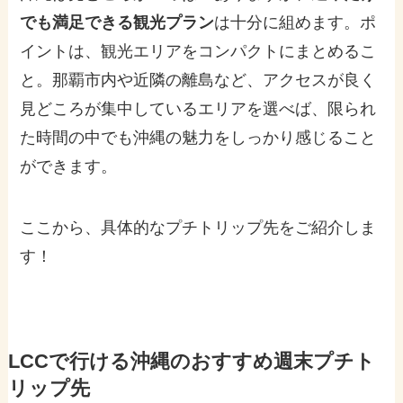
でも満足できる観光プラン
は十分に組めます。ポ
イントは、観光エリアをコンパクトにまとめるこ
と。那覇市内や近隣の離島など、アクセスが良く
見どころが集中しているエリアを選べば、限られ
た時間の中でも沖縄の魅力をしっかり感じること
ができます。
ここから、具体的なプチトリップ先をご紹介しま
す！
LCCで行ける沖縄のおすすめ週末プチト
リップ先