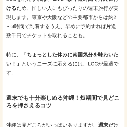
ける
ため、忙しい人にもぴったりの週末旅行が実
現します。東京や大阪などの主要都市からは約2
～3時間で到着するうえ、早めに予約すれば片道
数千円でチケットを取れることも。
特に、
「ちょっとした休みに南国気分を味わいた
い！」
というニーズに応えるには、LCCが最適で
す。
週末でも十分楽しめる沖縄！短期間で見どこ
ろを押さえるコツ
沖縄は見どころがいっぱいありますが、
週末だけ