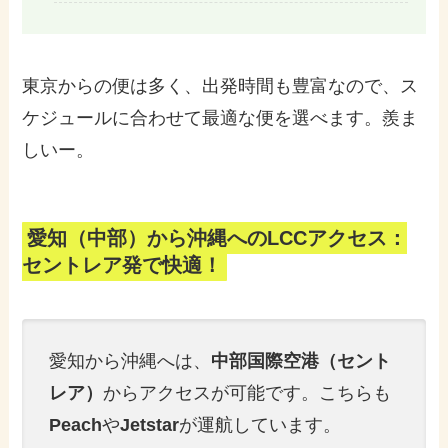
東京からの便は多く、出発時間も豊富なので、ス
ケジュールに合わせて最適な便を選べます。羨ま
しいー。
愛知（中部）から沖縄へのLCCアクセス：
セントレア発で快適！
愛知から沖縄へは、
中部国際空港（セント
レア）
からアクセスが可能です。こちらも
Peach
や
Jetstar
が運航しています。