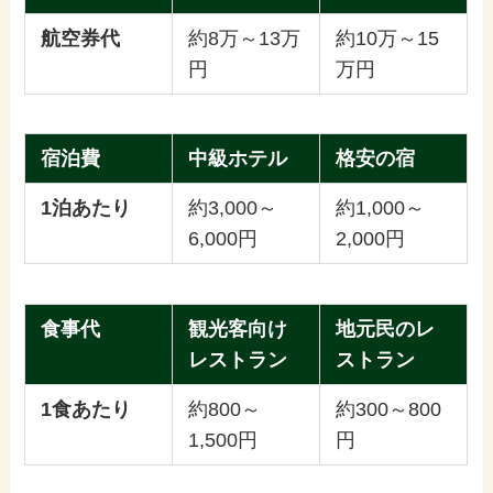
航空券代
約8万～13万
約10万～15
円
万円
宿泊費
中級ホテル
格安の宿
1泊あたり
約3,000～
約1,000～
6,000円
2,000円
食事代
観光客向け
地元民のレ
レストラン
ストラン
1食あたり
約800～
約300～800
1,500円
円