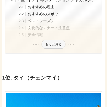
おすすめの理由
おすすめのスポット
ベストシーズン
文化的なマナー・注意点
安全情報
もっと見る
1位: タイ（チェンマイ）