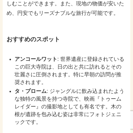
しむことができます。また、現地の物価が安いた
め、円安でもリーズナブルな旅行が可能です。
おすすめのスポット
アンコールワット
: 世界遺産に登録されている
この巨大寺院は、日の出と共に訪れるとその
壮麗さに圧倒されます。特に早朝の訪問が推
奨されます。
タ・プローム
: ジャングルに飲み込まれたよう
な独特の風景を持つ寺院で、映画『トゥーム
レイダー』の撮影地としても有名です。木の
根が遺跡を包み込む姿は非常にフォトジェニ
ックです。