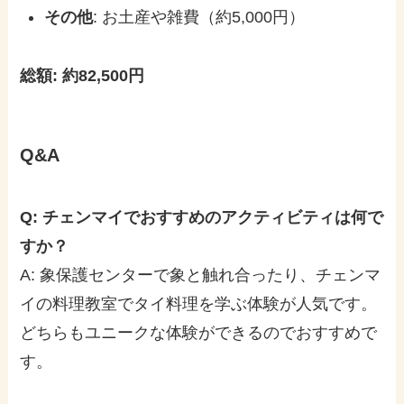
その他
: お土産や雑費（約5,000円）
総額: 約82,500円
Q&A
Q: チェンマイでおすすめのアクティビティは何で
すか？
A: 象保護センターで象と触れ合ったり、チェンマ
イの料理教室でタイ料理を学ぶ体験が人気です。
どちらもユニークな体験ができるのでおすすめで
す。