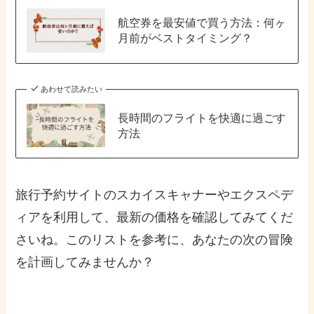
航空券を最安値で買う方法：何ヶ
月前がベストタイミング？
あわせて読みたい
長時間のフライトを快適に過ごす
方法
旅行予約サイトのスカイスキャナーやエクスペデ
ィアを利用して、最新の価格を確認してみてくだ
さいね。このリストを参考に、あなたの次の冒険
を計画してみませんか？