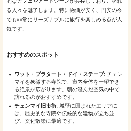
的なカフェやアートシーンが共存しており、訪れ
る人々を魅了します。特に物価が安く、円安の今
でも非常にリーズナブルに旅行を楽しめる点が人
気です。
おすすめのスポット
ワット・プラタート・ドイ・ステープ
: チェン
マイを象徴する寺院で、市内全体を一望でき
る絶景が広がります。朝の澄んだ空気の中で
訪れるのがおすすめです。
チェンマイ旧市街
: 城壁に囲まれたエリアに
は、歴史的な寺院や伝統的な建物が立ち並
び、文化散策に最適です。