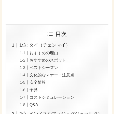
目次
1位: タイ（チェンマイ）
おすすめの理由
おすすめのスポット
ベストシーズン
文化的なマナー・注意点
安全情報
予算
コストシミュレーション
Q&A
2位: インドネシア（ジョグジャカルタ）