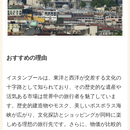
おすすめの理由
イスタンブールは、東洋と西洋が交差する文化の
十字路として知られており、その歴史的な遺産や
活気ある市場は世界中の旅行者を魅了していま
す。歴史的建造物やモスク、美しいボスポラス海
峡が広がり、文化探訪とショッピングが同時に楽
しめる理想の旅行先です。さらに、物価が比較的