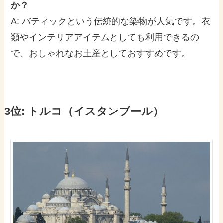
か？
A: バティックという伝統的な染物が人気です。衣
類やインテリアアイテムとしても利用できるの
で、おしゃれなお土産としておすすめです。
3位: トルコ（イスタンブール）