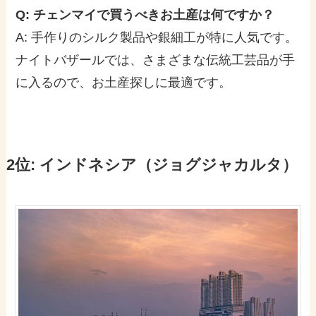
Q: チェンマイで買うべきお土産は何ですか？
A: 手作りのシルク製品や銀細工が特に人気です。
ナイトバザールでは、さまざまな伝統工芸品が手
に入るので、お土産探しに最適です。
2位: インドネシア（ジョグジャカルタ）