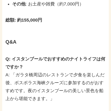
その他
: お土産や雑費（約7,000円）
総額: 約155,000円
Q&A
Q: イスタンブールでおすすめのナイトライフは何
ですか？
A: 「ガラタ橋周辺のレストランで夕食を楽しんだ
後、ボスポラス海峡クルーズに参加するのがおす
すめです。夜のイスタンブールの美しい景色を船
上から堪能できます。」