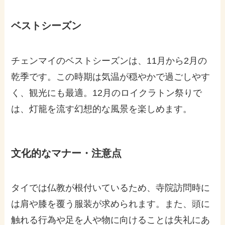
ベストシーズン
チェンマイのベストシーズンは、11月から2月の
乾季です。この時期は気温が穏やかで過ごしやす
く、観光にも最適。12月のロイクラトン祭りで
は、灯籠を流す幻想的な風景を楽しめます。
文化的なマナー・注意点
タイでは仏教が根付いているため、寺院訪問時に
は肩や膝を覆う服装が求められます。また、頭に
触れる行為や足を人や物に向けることは失礼にあ