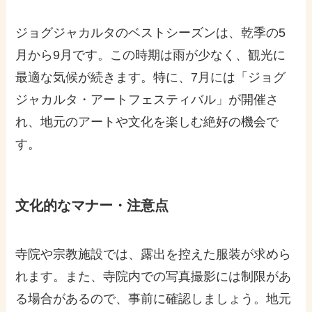
ジョグジャカルタのベストシーズンは、乾季の5
月から9月です。この時期は雨が少なく、観光に
最適な気候が続きます。特に、7月には「ジョグ
ジャカルタ・アートフェスティバル」が開催さ
れ、地元のアートや文化を楽しむ絶好の機会で
す。
文化的なマナー・注意点
寺院や宗教施設では、露出を控えた服装が求めら
れます。また、寺院内での写真撮影には制限があ
る場合があるので、事前に確認しましょう。地元