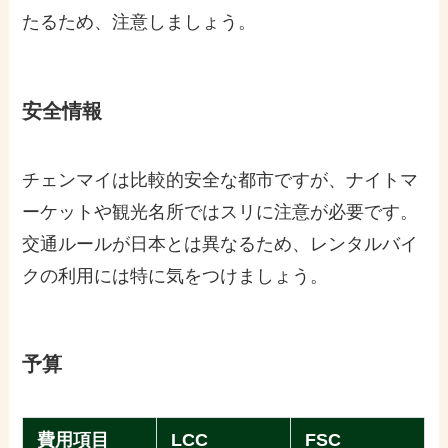
たるため、注意しましょう。
安全情報
チェンマイは比較的安全な都市ですが、ナイトマ
ーケットや観光名所ではスリに注意が必要です。
交通ルールが日本とは異なるため、レンタルバイ
クの利用には特に気をつけましょう。
予算
費用項目
LCC
FSC