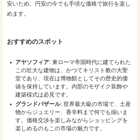
安いため、円安の今でも手頃な価格で旅行を楽し
めます。
おすすめのスポット
アヤソフィア
: 東ローマ帝国時代に建てられた
この壮大な建物は、かつてキリスト教の大聖
堂であり、現在は博物館としてその歴史的価
値を保持しています。内部のモザイク装飾や
建築様式は必見です。
グランドバザール
: 世界最大級の市場で、土産
物からジュエリー、香辛料まで何でも揃いま
す。価格交渉を楽しみながらショッピングを
楽しめるのもこの市場の魅力です。