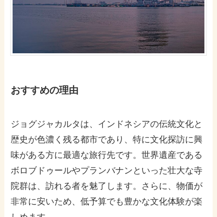
おすすめの理由
ジョグジャカルタは、インドネシアの伝統文化と
歴史が色濃く残る都市であり、特に文化探訪に興
味がある方に最適な旅行先です。世界遺産である
ボロブドゥールやプランバナンといった壮大な寺
院群は、訪れる者を魅了します。さらに、物価が
非常に安いため、低予算でも豊かな文化体験が楽
しめます。