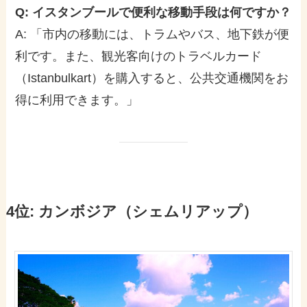
Q: イスタンブールで便利な移動手段は何ですか？
A: 「市内の移動には、トラムやバス、地下鉄が便
利です。また、観光客向けのトラベルカード
（Istanbulkart）を購入すると、公共交通機関をお
得に利用できます。」
4位: カンボジア（シェムリアップ）