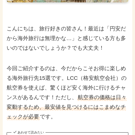
こんにちは、旅行好きの皆さん！最近は「円安だ
から海外旅行は無理かな…」と感じている方も多
いのではないでしょうか？でも大丈夫！
今回ご紹介するのは、今だからこそお得に楽しめ
る海外旅行先15選です。LCC（格安航空会社）の
航空券を使えば、驚くほど安く海外に行けるチャ
ンスがあるんです！ただし、
航空券の価格は日々
変動するため、最安値を見つけるにはこまめなチ
ェックが必要
です。
あわせて読みたい