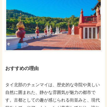
おすすめの理由
タイ北部のチェンマイは、歴史的な寺院や美しい
自然に囲まれた、静かな雰囲気が魅力の都市で
す。古都としての趣が感じられる街並みと、現代