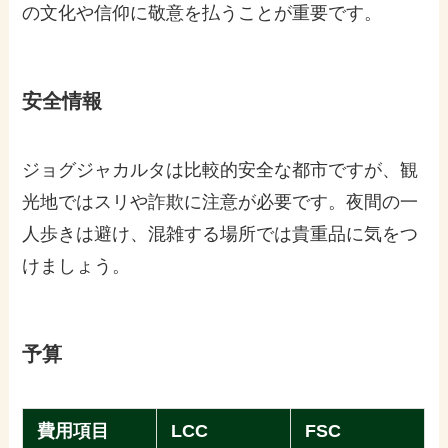
の文化や信仰に敬意を払うことが重要です。
安全情報
ジョグジャカルタは比較的安全な都市ですが、観
光地ではスリや詐欺に注意が必要です。夜間の一
人歩きは避け、混雑する場所では貴重品に気をつ
けましょう。
予算
費用項目
LCC
FSC