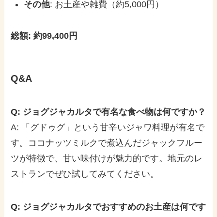
その他
: お土産や雑費（約5,000円）
総額: 約99,400円
Q&A
Q: ジョグジャカルタで有名な食べ物は何ですか？
A: 「グドゥグ」という甘辛いジャワ料理が有名で
す。ココナッツミルクで煮込んだジャックフルー
ツが特徴で、甘い味付けが魅力的です。地元のレ
ストランでぜひ試してみてください。
Q: ジョグジャカルタでおすすめのお土産は何です