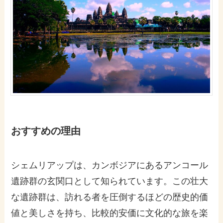
おすすめの理由
シェムリアップは、カンボジアにあるアンコール
遺跡群の玄関口として知られています。この壮大
な遺跡群は、訪れる者を圧倒するほどの歴史的価
値と美しさを持ち、比較的安価に文化的な旅を楽