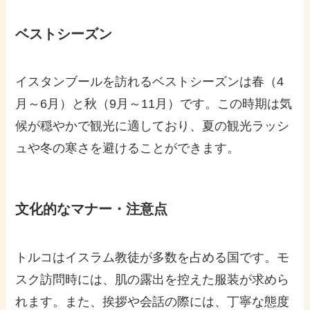
ベストシーズン
イスタンブールを訪れるベストシーズンは春（4
月～6月）と秋（9月～11月）です。この時期は気
候が穏やかで観光に適しており、夏の観光ラッシ
ュや冬の寒さを避けることができます。
文化的なマナー・注意点
トルコはイスラム教徒が多数を占める国です。モ
スク訪問時には、肌の露出を控えた服装が求めら
れます。また、挨拶や会話の際には、丁寧な態度