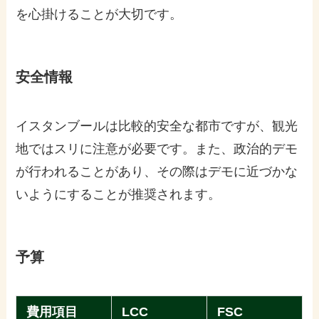
を心掛けることが大切です。
安全情報
イスタンブールは比較的安全な都市ですが、観光
地ではスリに注意が必要です。また、政治的デモ
が行われることがあり、その際はデモに近づかな
いようにすることが推奨されます。
予算
費用項目
LCC
FSC